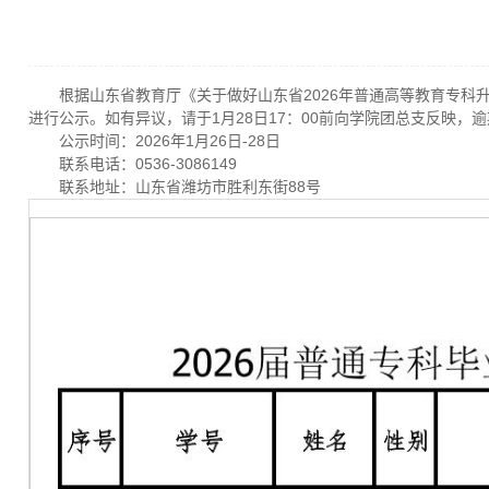
根据山东省教育厅《关于做好山东省2026年普通高等教育专
进行公示。如有异议，请于1月28日17：00前向学院团总支反映，
公示时间：2026年1月26日-28日
联系电话：0536-3086149
联系地址：山东省潍坊市胜利东街88号