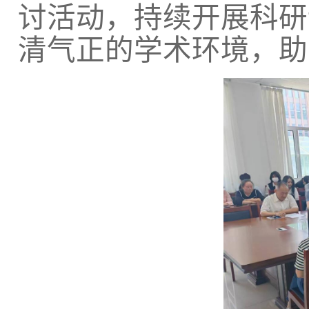
讨活动，持续开展科研
清气正的学术环境，助