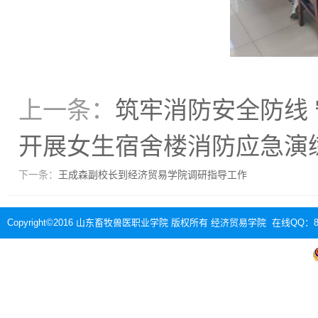
上一条：
筑牢消防安全防线
开展女生宿舍楼消防应急演
下一条：
王成森副校长到经济贸易学院调研指导工作
Copyright©2016 山东畜牧兽医职业学院 版权所有 经济贸易学院 在线QQ：88