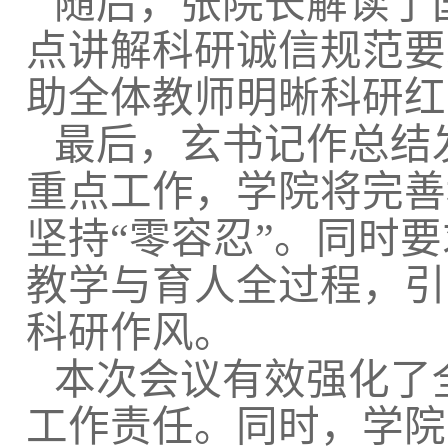
随后，张院长解读了
点讲解科研诚信规范要
助全体教师明晰科研红
最后，玄书记作总结
重点工作，学院将完善
坚持“零容忍”。同时
教学与育人全过程，引
科研作风。
本次会议有效强化了
工作责任。同时，学院