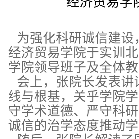
经济贸易学
为强化科研诚信建设
经济贸易学院于实训北
学院领导班子及全体教
会上，张院长发表讲
线与根基，关乎学院学
守学术道德、严守科研
诚信的治学态度推动学