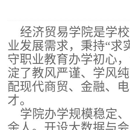
经济贸易学院是学校
业发展需求，秉持
“求
守职业教育办学初心，
淀了教风严谨、学风纯
配现代商贸、金融、电
才。
学院办学规模稳定、
余人。开设大数据与会