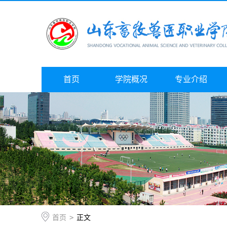
首页
学院概况
专业介绍
首页
>
正文