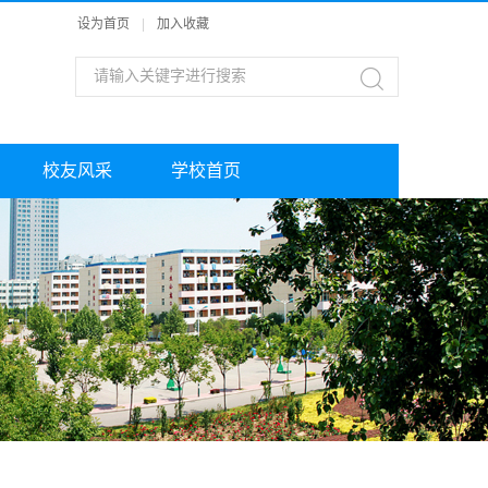
设为首页
|
加入收藏
校友风采
学校首页