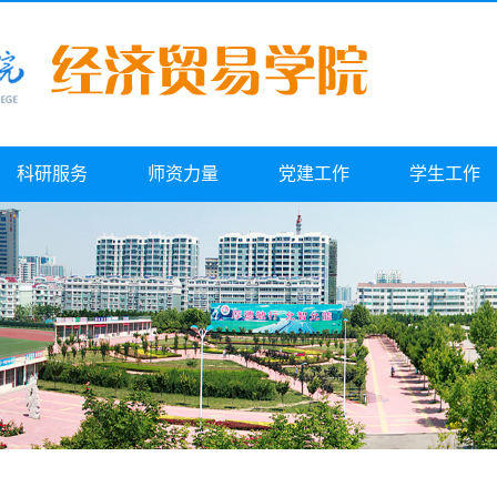
科研服务
师资力量
党建工作
学生工作