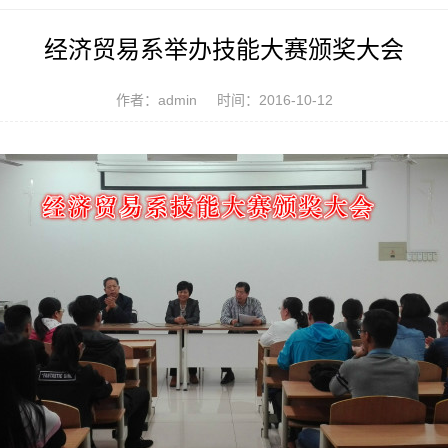
经济贸易系举办技能大赛颁奖大会
作者：admin
时间：2016-10-12