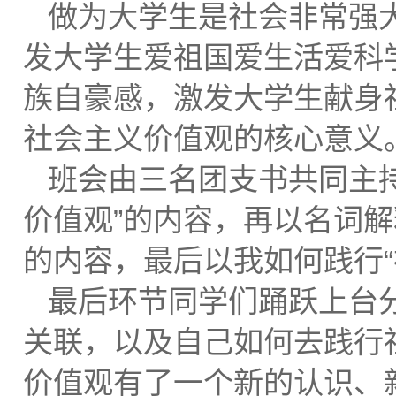
做为大学生是社会非常强
发大学生爱祖国爱生活爱科
族自豪感，激发大学生献身
社会主义价值观的核心意义
班会由三名团支书共同主
价值观”的内容，再以名词解
的内容，最后以我如何践行
最后环节同学们踊跃上台
关联，以及自己如何去践行
价值观有了一个新的认识、