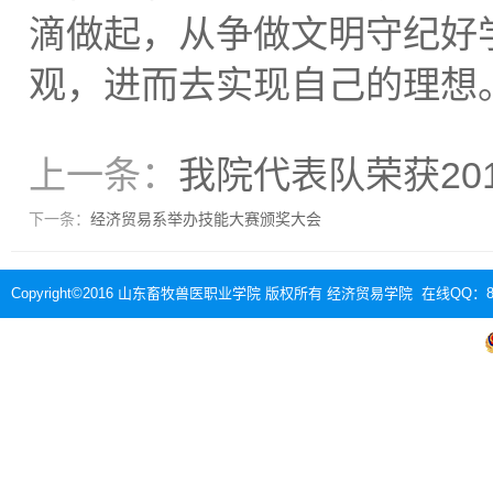
滴做起，从争做文明守纪好
观，进而去实现自己的理想
上一条：
我院代表队荣获20
下一条：
经济贸易系举办技能大赛颁奖大会
Copyright©2016 山东畜牧兽医职业学院 版权所有 经济贸易学院 在线QQ：88